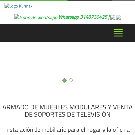
Whatsapp 3148730425 |
Desplega
navegaci
ARMADO DE MUEBLES MODULARES Y VENTA
DE SOPORTES DE TELEVISIÓN
Instalación de mobiliario para el hogar y la oficina