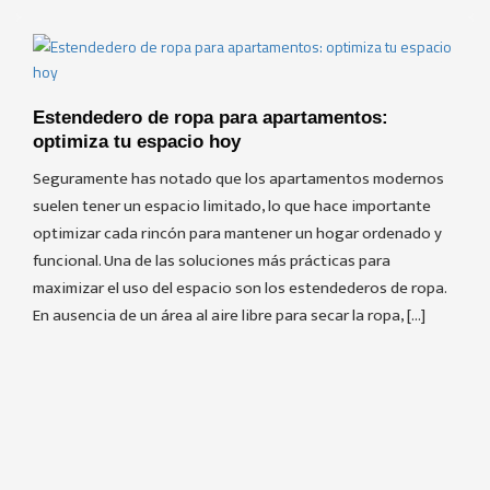
Estendedero de ropa para apartamentos:
optimiza tu espacio hoy
Seguramente has notado que los apartamentos modernos
suelen tener un espacio limitado, lo que hace importante
optimizar cada rincón para mantener un hogar ordenado y
funcional. Una de las soluciones más prácticas para
maximizar el uso del espacio son los estendederos de ropa.
En ausencia de un área al aire libre para secar la ropa, […]