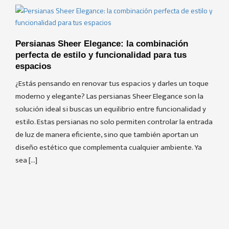
Persianas Sheer Elegance: la combinación
perfecta de estilo y funcionalidad para tus
espacios
¿Estás pensando en renovar tus espacios y darles un toque
moderno y elegante? Las persianas Sheer Elegance son la
solución ideal si buscas un equilibrio entre funcionalidad y
estilo. Estas persianas no solo permiten controlar la entrada
de luz de manera eficiente, sino que también aportan un
diseño estético que complementa cualquier ambiente. Ya
sea […]