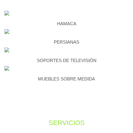
HAMACA
PERSIANAS
SOPORTES DE TELEVISIÓN
MUEBLES SOBRE MEDIDA
SERVICIOS