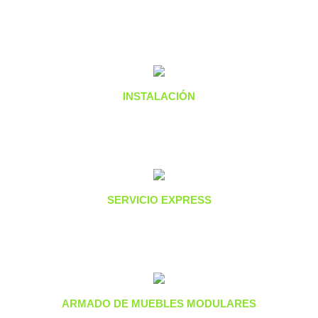
INSTALACIÓN
SERVICIO EXPRESS
ARMADO DE MUEBLES MODULARES