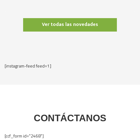
Ver todas las novedades
[instagram-feed feed=1]
CONTÁCTANOS
[ccf_form id="2468"]