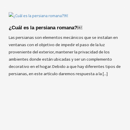
¿Cuál es la persiana romana?￼
Las persianas son elementos mecánicos que se instalan en
ventanas con el objetivo de impedir el paso de la luz
proveniente del exterior, mantener la privacidad de los
ambientes donde están ubicadas y ser un complemento
decorativo en el hogar. Debido a que hay diferentes tipos de
persianas, en este artículo daremos respuesta a la […]