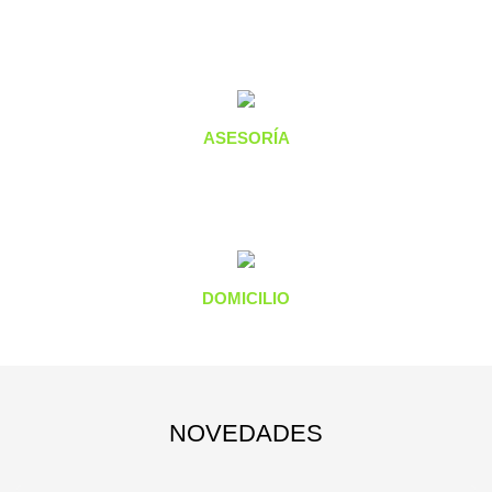
ASESORÍA
DOMICILIO
NOVEDADES