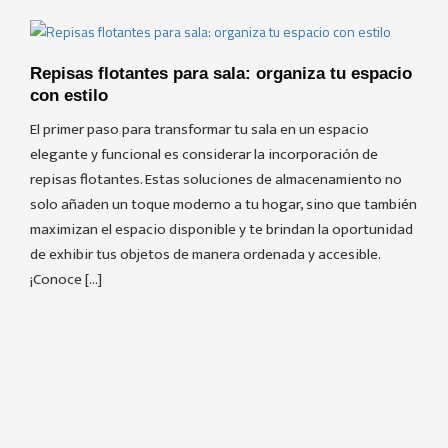
Repisas flotantes para sala: organiza tu espacio
con estilo
El primer paso para transformar tu sala en un espacio
elegante y funcional es considerar la incorporación de
repisas flotantes. Estas soluciones de almacenamiento no
solo añaden un toque moderno a tu hogar, sino que también
maximizan el espacio disponible y te brindan la oportunidad
de exhibir tus objetos de manera ordenada y accesible.
¡Conoce […]