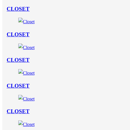
CLOSET
CLOSET
CLOSET
CLOSET
CLOSET