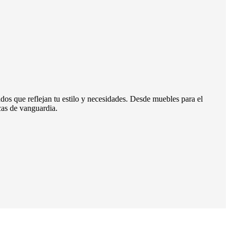
os que reflejan tu estilo y necesidades. Desde muebles para el
cas de vanguardia.