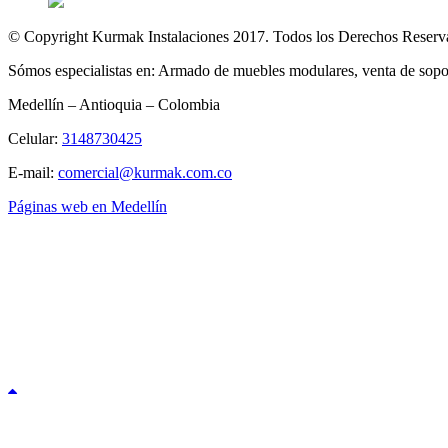
© Copyright Kurmak Instalaciones 2017. Todos los Derechos Reserv
Sómos especialistas en: Armado de muebles modulares, venta de sopor
Medellín – Antioquia – Colombia
Celular:
3148730425
E-mail:
comercial@kurmak.com.co
Páginas web en Medellín