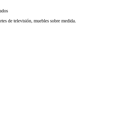
ados
tes de televisión, muebles sobre medida.