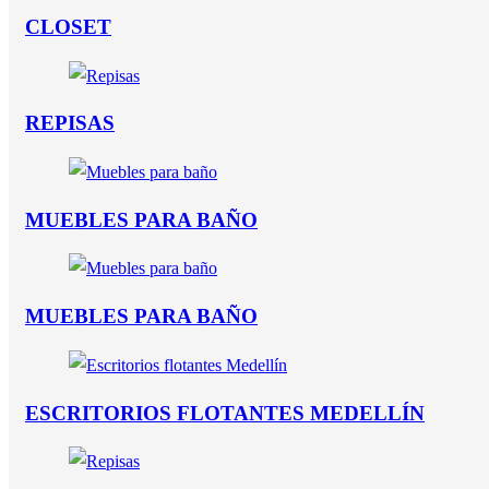
CLOSET
REPISAS
MUEBLES PARA BAÑO
MUEBLES PARA BAÑO
ESCRITORIOS FLOTANTES MEDELLÍN