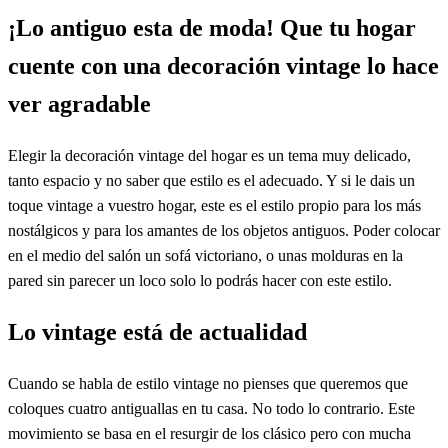
¡Lo antiguo esta de moda! Que tu hogar
cuente con una decoración vintage lo hace
ver agradable
Elegir la decoración vintage del hogar es un tema muy delicado,
tanto espacio y no saber que estilo es el adecuado. Y si le dais un
toque vintage a vuestro hogar, este es el estilo propio para los más
nostálgicos y para los amantes de los objetos antiguos. Poder colocar
en el medio del salón un sofá victoriano, o unas molduras en la
pared sin parecer un loco solo lo podrás hacer con este estilo.
Lo vintage está de actualidad
Cuando se habla de estilo vintage no pienses que queremos que
coloques cuatro antiguallas en tu casa. No todo lo contrario. Este
movimiento se basa en el resurgir de los clásico pero con mucha