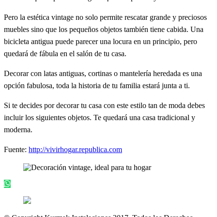
Pero la estética vintage no solo permite rescatar grande y preciosos
muebles sino que los pequeños objetos también tiene cabida. Una
bicicleta antigua puede parecer una locura en un principio, pero
quedará de fábula en el salón de tu casa.
Decorar con latas antiguas, cortinas o mantelería heredada es una
opción fabulosa, toda la historia de tu familia estará junta a ti.
Si te decides por decorar tu casa con este estilo tan de moda debes
incluir los siguientes objetos. Te quedará una casa tradicional y
moderna.
Fuente:
http://vivirhogar.republica.com