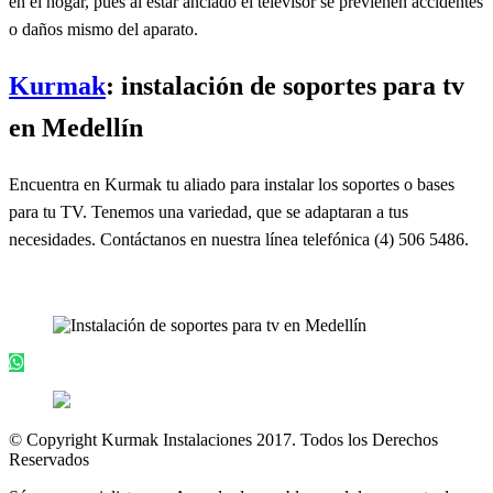
en el hogar, pues al estar anclado el televisor se previenen accidentes
o daños mismo del aparato.
Kurmak
: instalación de soportes para tv
en Medellín
Encuentra en Kurmak tu aliado para instalar los soportes o bases
para tu TV. Tenemos una variedad, que se adaptaran a tus
necesidades. Contáctanos en nuestra línea telefónica (4) 506 5486.
© Copyright Kurmak Instalaciones 2017. Todos los Derechos
Reservados