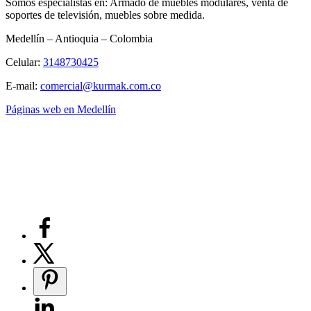
Sómos especialistas en: Armado de muebles modulares, venta de
soportes de televisión, muebles sobre medida.
Medellín – Antioquia – Colombia
Celular:
3148730425
E-mail:
comercial@kurmak.com.co
Páginas web en Medellín