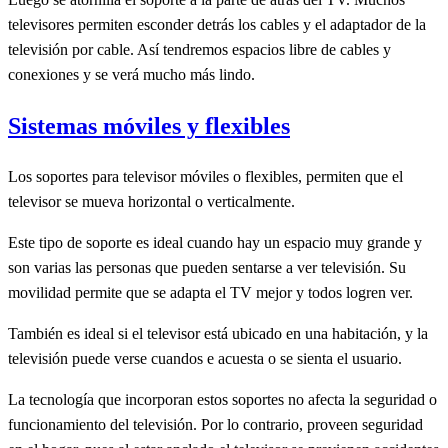
televisores permiten esconder detrás los cables y el adaptador de la
televisión por cable. Así tendremos espacios libre de cables y
conexiones y se verá mucho más lindo.
Sistemas móviles y flexibles
Los soportes para televisor móviles o flexibles, permiten que el
televisor se mueva horizontal o verticalmente.
Este tipo de soporte es ideal cuando hay un espacio muy grande y
son varias las personas que pueden sentarse a ver televisión. Su
movilidad permite que se adapta el TV mejor y todos logren ver.
También es ideal si el televisor está ubicado en una habitación, y la
televisión puede verse cuandos e acuesta o se sienta el usuario.
La tecnología que incorporan estos soportes no afecta la seguridad o
funcionamiento del televisión. Por lo contrario, proveen seguridad