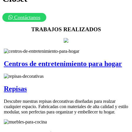
Contáctanos
TRABAJOS REALIZADOS
Centros de entretenimiento para hogar
Repisas
Descubre nuestras repisas decorativas diseñadas para realzar
cualquier espacio. Fabricadas con materiales de alta calidad y estilo
modular, son perfectas para organizar y embellecer tu hogar.