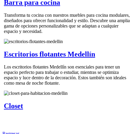
Barra para cocina
Transforma tu cocina con nuestros muebles para cocina modulares,
diseñados para ofrecer funcionalidad y estilo. Descubre una amplia
gama de opciones personalizables que se adaptan a cualquier
espacio y necesidad.
Escritorios flotantes Medellín
Los escritorios flotantes Medellín son esenciales para tener un
espacio perfecto para trabajar o estudiar, mientras se optimiza
espacio y luce dentro de la decoración. Estos también son ideales
como mesa de noche flotante.
Closet
Regresar