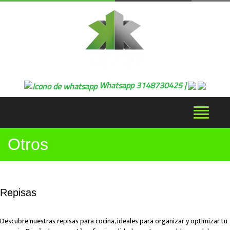
Whatsapp 3148730425 |
Desplega
navegaci
Otros
Repisas
Descubre nuestras repisas para cocina, ideales para organizar y optimizar tu