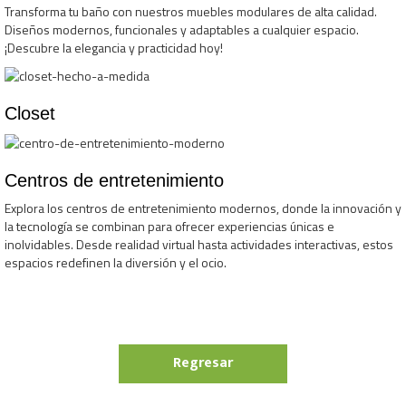
Transforma tu baño con nuestros muebles modulares de alta calidad.
Diseños modernos, funcionales y adaptables a cualquier espacio.
¡Descubre la elegancia y practicidad hoy!
Closet
Centros de entretenimiento
Explora los centros de entretenimiento modernos, donde la innovación y
la tecnología se combinan para ofrecer experiencias únicas e
inolvidables. Desde realidad virtual hasta actividades interactivas, estos
espacios redefinen la diversión y el ocio.
Regresar