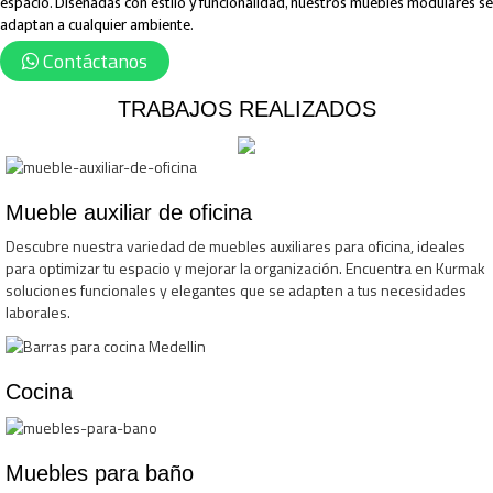
espacio. Diseñadas con estilo y funcionalidad, nuestros muebles modulares se
adaptan a cualquier ambiente.
Contáctanos
TRABAJOS REALIZADOS
Mueble auxiliar de oficina
Descubre nuestra variedad de muebles auxiliares para oficina, ideales
para optimizar tu espacio y mejorar la organización. Encuentra en Kurmak
soluciones funcionales y elegantes que se adapten a tus necesidades
laborales.
Cocina
Muebles para baño