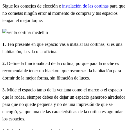
Sigue los consejos de elección e
instalación de las cortinas
para que
no cometas ningún error al momento de comprar y tus espacios
tengan el mejor toque.
1.
Ten presente en que espacio vas a instalar las cortinas, si es una
habitación, la sala o la oficina.
2.
Define la funcionalidad de la cortina, porque para la noche es
recomendable tener un blackout que oscurezca la habitación para
dormir de la mejor forma, sin filtración de luces.
3.
Mide el espacio tanto de la ventana como el marco o el espacio
que la rodea, siempre debes de dejar un espacio generoso alrededor
para que no quede pequeña y no de una impresión de que se
encogió, ya que una de las características de la cortina es agrandar
los espacios.