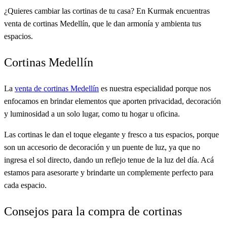
¿Quieres cambiar las cortinas de tu casa? En Kurmak encuentras
venta de cortinas Medellín, que le dan armonía y ambienta tus
espacios.
Cortinas Medellín
La
venta de cortinas Medellín
es nuestra especialidad porque nos
enfocamos en brindar elementos que aporten privacidad, decoración
y luminosidad a un solo lugar, como tu hogar u oficina.
Las cortinas le dan el toque elegante y fresco a tus espacios, porque
son un accesorio de decoración y un puente de luz, ya que no
ingresa el sol directo, dando un reflejo tenue de la luz del día. Acá
estamos para asesorarte y brindarte un complemente perfecto para
cada espacio.
Consejos para la compra de cortinas