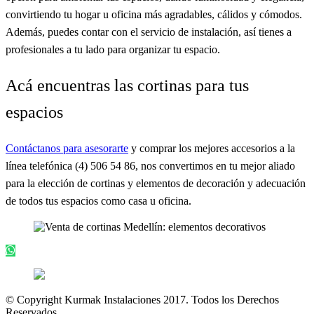
convirtiendo tu hogar u oficina más agradables, cálidos y cómodos.
Además, puedes contar con el servicio de instalación, así tienes a
profesionales a tu lado para organizar tu espacio.
Acá encuentras las cortinas para tus
espacios
Contáctanos para asesorarte
y comprar los mejores accesorios a la
línea telefónica (4) 506 54 86, nos convertimos en tu mejor aliado
para la elección de cortinas y elementos de decoración y adecuación
de todos tus espacios como casa u oficina.
© Copyright Kurmak Instalaciones 2017. Todos los Derechos
Reservados