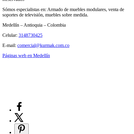
Sómos especialistas en: Armado de muebles modulares, venta de
soportes de televisión, muebles sobre medida.
Medellín – Antioquia – Colombia
Celular:
3148730425
E-mail:
comercial@kurmak.com.co
Páginas web en Medellín